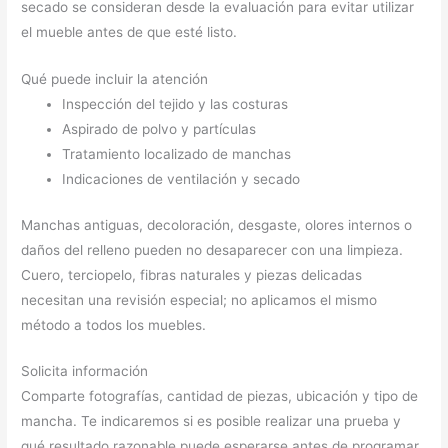
secado se consideran desde la evaluación para evitar utilizar
el mueble antes de que esté listo.
Qué puede incluir la atención
Inspección del tejido y las costuras
Aspirado de polvo y partículas
Tratamiento localizado de manchas
Indicaciones de ventilación y secado
Manchas antiguas, decoloración, desgaste, olores internos o
daños del relleno pueden no desaparecer con una limpieza.
Cuero, terciopelo, fibras naturales y piezas delicadas
necesitan una revisión especial; no aplicamos el mismo
método a todos los muebles.
Solicita información
Comparte fotografías, cantidad de piezas, ubicación y tipo de
mancha. Te indicaremos si es posible realizar una prueba y
qué resultado razonable puede esperarse antes de programar