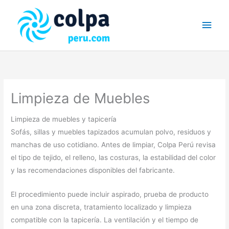
Skip
Main
to
Men
content
Limpieza de Muebles
Limpieza de muebles y tapicería
Sofás, sillas y muebles tapizados acumulan polvo, residuos y
manchas de uso cotidiano. Antes de limpiar, Colpa Perú revisa
el tipo de tejido, el relleno, las costuras, la estabilidad del color
y las recomendaciones disponibles del fabricante.
El procedimiento puede incluir aspirado, prueba de producto
en una zona discreta, tratamiento localizado y limpieza
compatible con la tapicería. La ventilación y el tiempo de